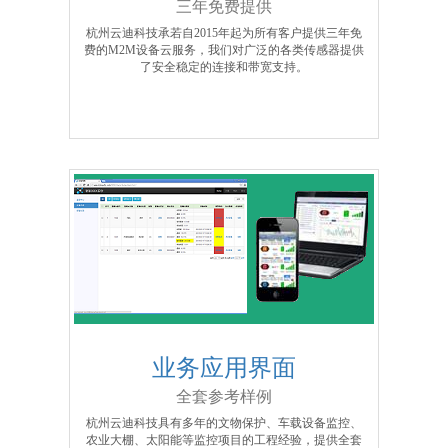
三年免费提供
杭州云迪科技承若自2015年起为所有客户提供三年免
费的M2M设备云服务，我们对广泛的各类传感器提供
了安全稳定的连接和带宽支持。
业务应用界面
全套参考样例
杭州云迪科技具有多年的文物保护、车载设备监控、
农业大棚、太阳能等监控项目的工程经验，提供全套