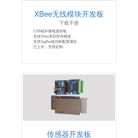
XBee无线模块开发板
下载手册
USB或外接电源供电
支持XBee系列所有模块
支持ZigBee低功耗配置测定
已上市，支持定制
传感器开发板