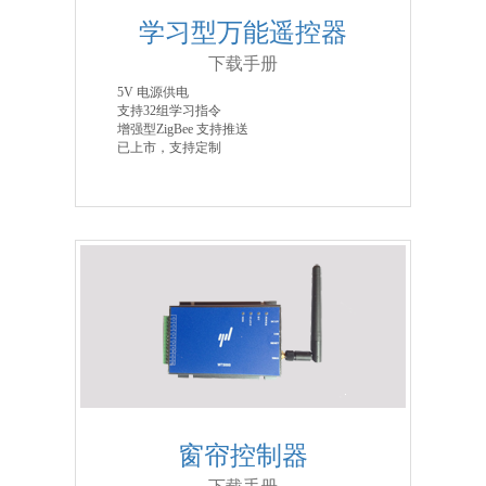
学习型万能遥控器
下载手册
5V 电源供电
支持32组学习指令
增强型ZigBee 支持推送
已上市，支持定制
窗帘控制器
下载手册