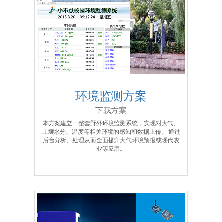
环境监测方案
下载方案
本方案建立一整套野外环境监测系统，实现对大气、
土壤水分、温度等相关环境的感知和数据上传。 通过
后台分析、处理从而全面提升大气环境预报或现代农
业等应用。