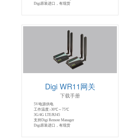
Digi原装进口，有现货
Digi WR11网关
下载手册
5V电源供电
工作温度:-30℃～75℃
3G/4G LTE/RJ45
支持Digi Remote Manager
Digi原装进口，有现货