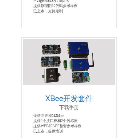
含ZigBee和SHT10探头
提供原理图和代码参考样例
已上市，支持定制
XBee开发套件
下载手册
提供网关和M2M云
提供2个接口板和2个传感器
提供WEB和APP整套参考样例
已上市，提供培训