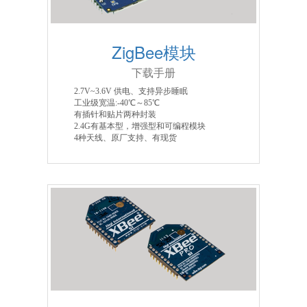
ZigBee模块
下载手册
2.7V~3.6V 供电、支持异步睡眠
工业级宽温:-40℃～85℃
有插针和贴片两种封装
2.4G有基本型，增强型和可编程模块
4种天线、原厂支持、有现货