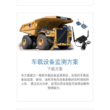
车载设备监测方案
下载方案
本方案建立一整套车载设备监测系统，实现对车载设
备如温度、振动、油耗等相关设备参数的实时感知和
上传。 通过后台分析、处理从而全面提升故障诊断和
预测能力。