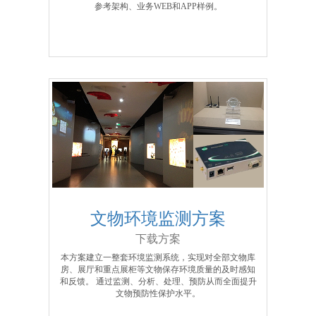
参考架构、业务WEB和APP样例。
文物环境监测方案
下载方案
本方案建立一整套环境监测系统，实现对全部文物库
房、展厅和重点展柜等文物保存环境质量的及时感知
和反馈。 通过监测、分析、处理、预防从而全面提升
文物预防性保护水平。