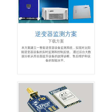
逆变器监测方案
下载方案
本方案建立一整套逆变器设备监测系统，实现对太阳
能逆变器设备的实时监测和控制反馈。 通过后台大数
据分析从而全面提升设备的故障诊断、售后维护和设
备的智能水平。