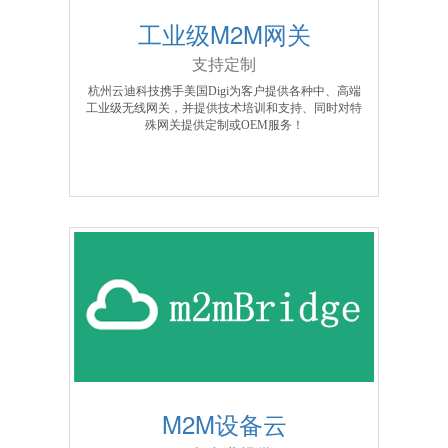
工业级M2M网关
支持定制
杭州云迪科技携手美国Digi为客户提供各种中、高端
工业级无线网关，并提供技术培训和支持、同时对特
殊网关提供定制或OEM服务！
M2M设备云