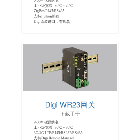
6-30V电源供电
工业级宽温:-30℃～75℃
ZigBee/RJ45/RS485
支持Python编程
Digi原装进口，有现货
Digi WR23网关
下载手册
9-30V电源供电
工业级宽温:-30℃～70℃
3G/4G LTE/RJ45/RS232/RS485
支持Digi Remote Manager